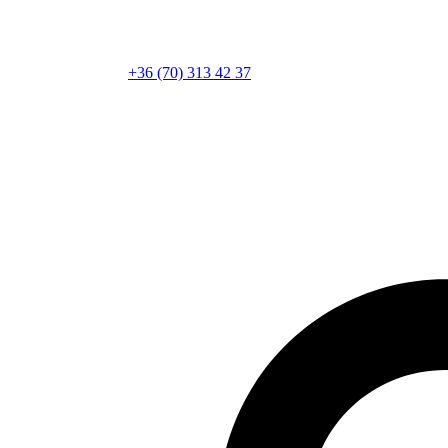
+36 (70) 313 42 37