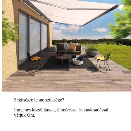
Segítségre lenne szüksége?
Ingyenes kiszállítással, felméréssel és tanácsadással
várjuk Önt.