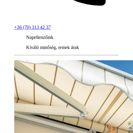
+36 (70) 313 42 37
Napellenzőink
Kiváló minőség, remek árak