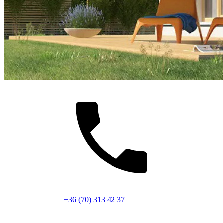
+36 (70) 313 42 37