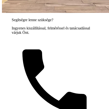
Segítségre lenne szüksége?
Ingyenes kiszállítással, felméréssel és tanácsadással
várjuk Önt.