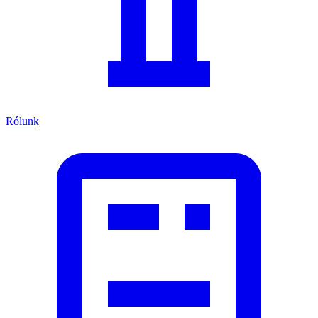
Rólunk