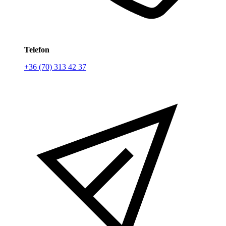
Telefon
+36 (70) 313 42 37