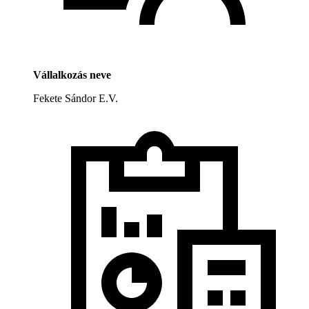
Vállalkozás neve
Fekete Sándor E.V.