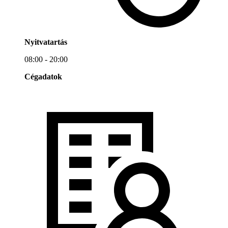
Nyitvatartás
08:00 - 20:00
Cégadatok