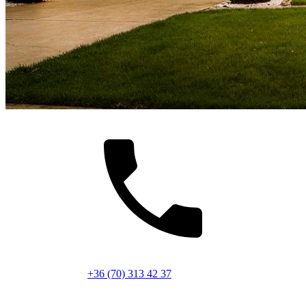
+36 (70) 313 42 37