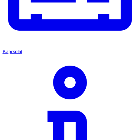
Kapcsolat