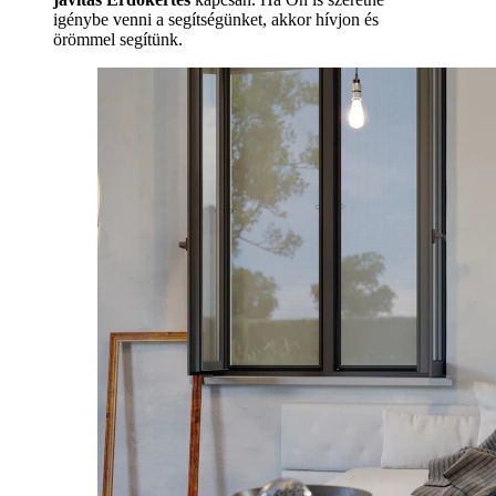
igénybe venni a segítségünket, akkor hívjon és
örömmel segítünk.