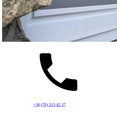
+36 (70) 313 42 37