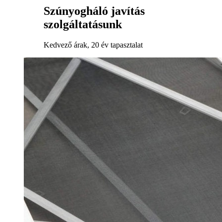
Szúnyogháló javítás
szolgáltatásunk
Kedvező árak, 20 év tapasztalat