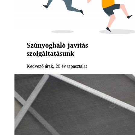
Szúnyogháló javítás
szolgáltatásunk
Kedvező árak, 20 év tapasztalat