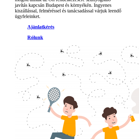
javítás kapcsán Budapest és környékén. Ingyenes
kiszállással, felméréssel és tanácsadással várjuk leendő
ügyfeleinket.
Ajánlatkérés
Rólunk