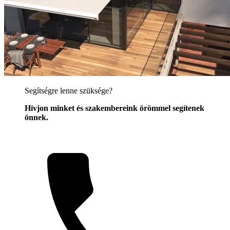
Segítségre lenne szüksége?
Hívjon minket és szakembereink örömmel segítenek
önnek.