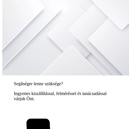
Segítségre lenne szüksége?
Ingyenes kiszállítással, felméréssel és tanácsadással
várjuk Önt.