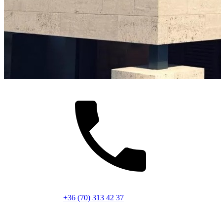
+36 (70) 313 42 37