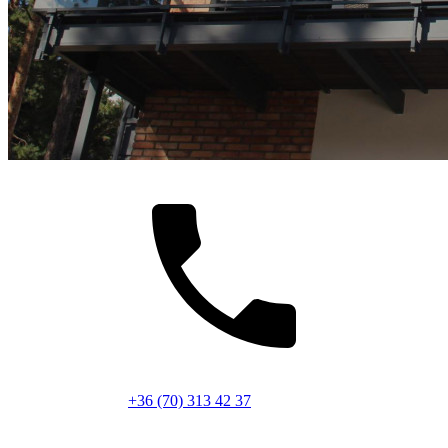
+36 (70) 313 42 37