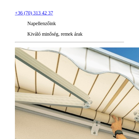
+36 (70) 313 42 37
Napellenzőink
Kiváló minőség, remek árak