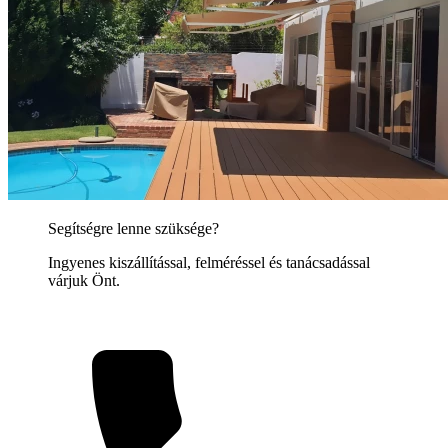
Segítségre lenne szüksége?
Ingyenes kiszállítással, felméréssel és tanácsadással
várjuk Önt.