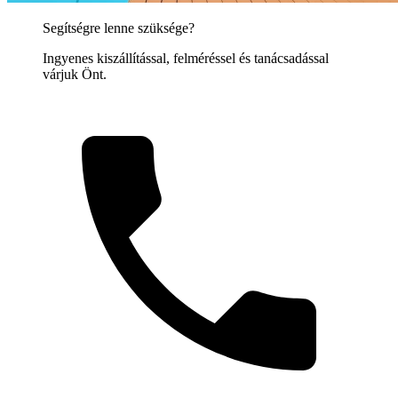
Segítségre lenne szüksége?
Ingyenes kiszállítással, felméréssel és tanácsadással
várjuk Önt.