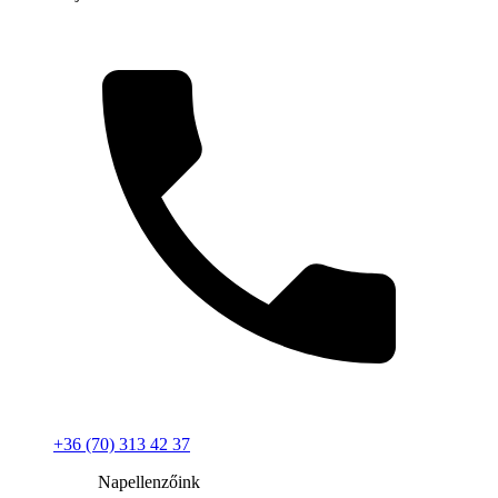
+36 (70) 313 42 37
Napellenzőink