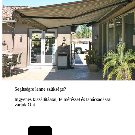
Segítségre lenne szüksége?
Ingyenes kiszállítással, felméréssel és tanácsadással
várjuk Önt.