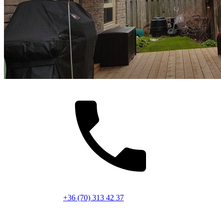
+36 (70) 313 42 37