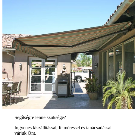
Segítségre lenne szüksége?
Ingyenes kiszállítással, felméréssel és tanácsadással
várjuk Önt.