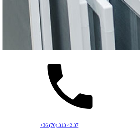
+36 (70) 313 42 37