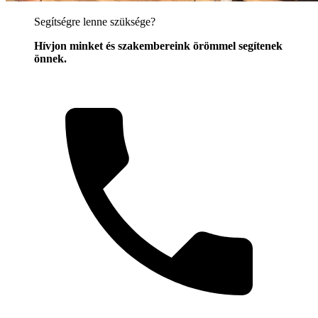
Segítségre lenne szüksége?
Hívjon minket és szakembereink örömmel segítenek
önnek.