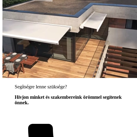
Segítségre lenne szüksége?
Hívjon minket és szakembereink örömmel segítenek
önnek.