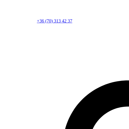
+36 (70) 313 42 37