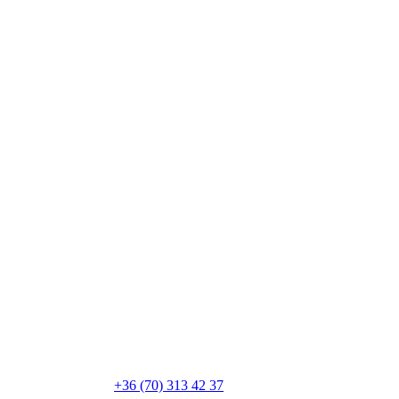
+36 (70) 313 42 37