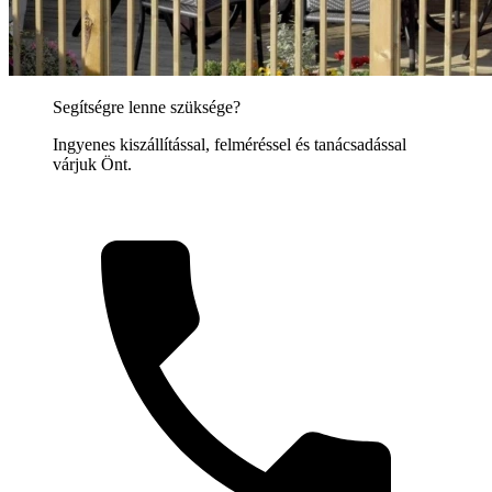
Segítségre lenne szüksége?
Ingyenes kiszállítással, felméréssel és tanácsadással
várjuk Önt.