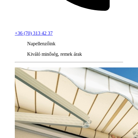
+36 (70) 313 42 37
Napellenzőink
Kiváló minőség, remek árak