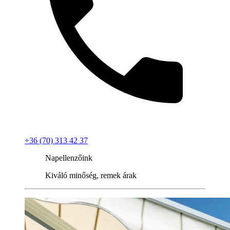
+36 (70) 313 42 37
Napellenzőink
Kiváló minőség, remek árak