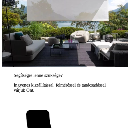
Segítségre lenne szüksége?
Ingyenes kiszállítással, felméréssel és tanácsadással
várjuk Önt.