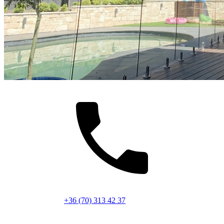
+36 (70) 313 42 37