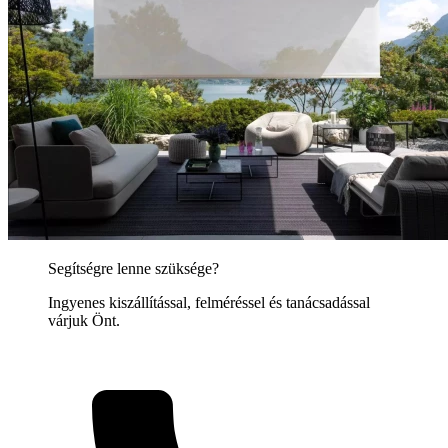
Segítségre lenne szüksége?
Ingyenes kiszállítással, felméréssel és tanácsadással
várjuk Önt.