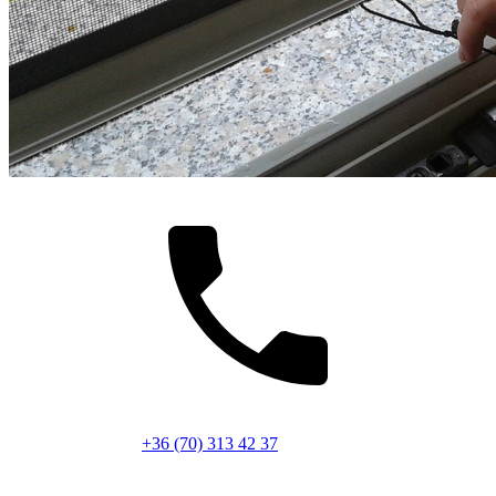
+36 (70) 313 42 37