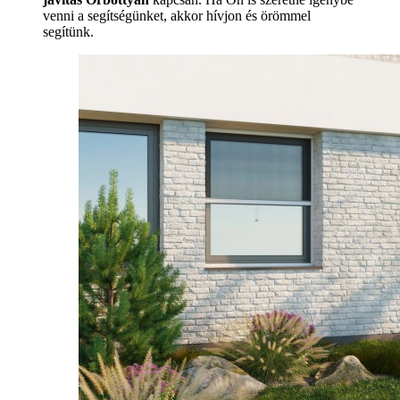
venni a segítségünket, akkor hívjon és örömmel
segítünk.