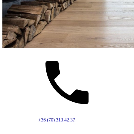
+36 (70) 313 42 37