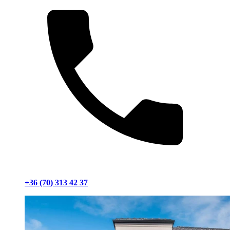
+36 (70) 313 42 37