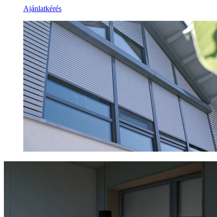
Ajánlatkérés