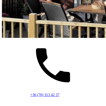
+36 (70) 313 42 37