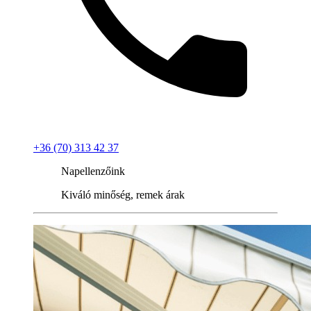
+36 (70) 313 42 37
Napellenzőink
Kiváló minőség, remek árak