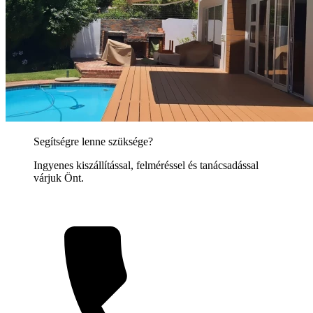
Segítségre lenne szüksége?
Ingyenes kiszállítással, felméréssel és tanácsadással
várjuk Önt.