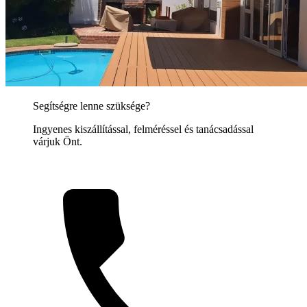
Segítségre lenne szüksége?
Ingyenes kiszállítással, felméréssel és tanácsadással
várjuk Önt.