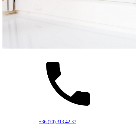
+36 (70) 313 42 37