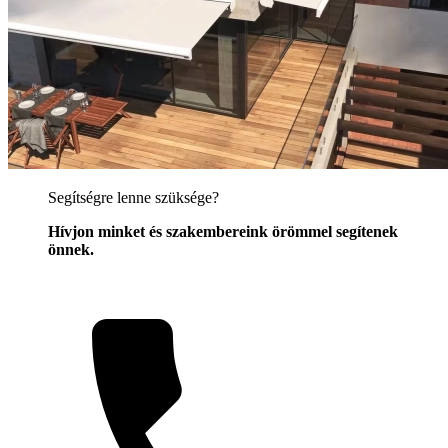
Segítségre lenne szüksége?
Hívjon minket és szakembereink örömmel segítenek
önnek.