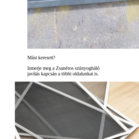
Mást keresett?
Ismerje meg a Zsanéros szúnyogháló
javítás kapcsán a többi oldalunkat is.