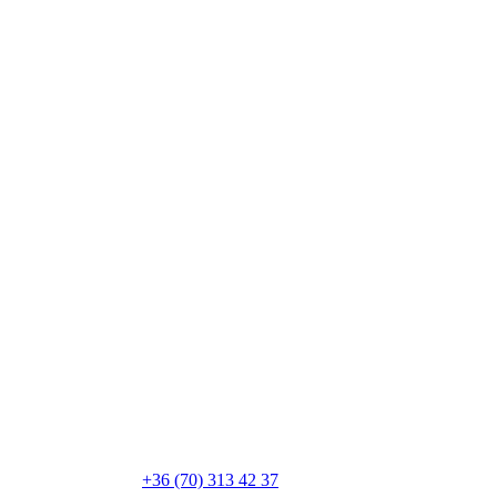
+36 (70) 313 42 37