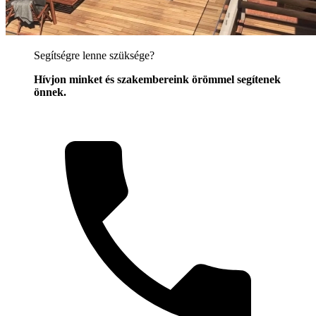
Segítségre lenne szüksége?
Hívjon minket és szakembereink örömmel segítenek
önnek.