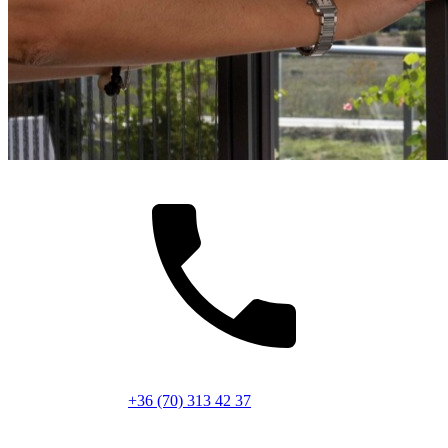
+36 (70) 313 42 37