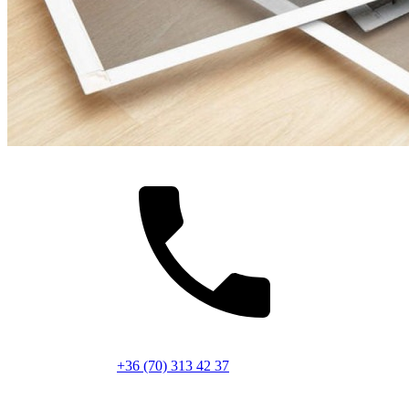
+36 (70) 313 42 37