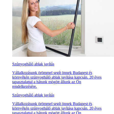
Szúnyogháló ablak javítás
Vállalkozásunk örömmel segít önnek Budapest és
környékén szúnyogháló ablak javítása kapcsán. 20 éves
tapasztalattal a hátunk mögött állunk az Ön
rendelkezésére.
Szúnyogháló ablak javítás
Vállalkozásunk örömmel segít önnek Budapest és
környékén szúnyogháló ablak javítása kapcsán. 20 éves
tapasztalattal a hátunk mögött állunk az Ön