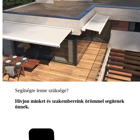
Segítségre lenne szüksége?
Hívjon minket és szakembereink örömmel segítenek
önnek.