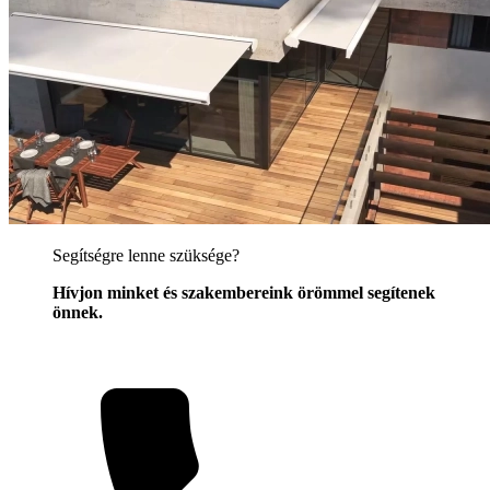
Segítségre lenne szüksége?
Hívjon minket és szakembereink örömmel segítenek
önnek.