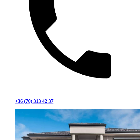
+36 (70) 313 42 37