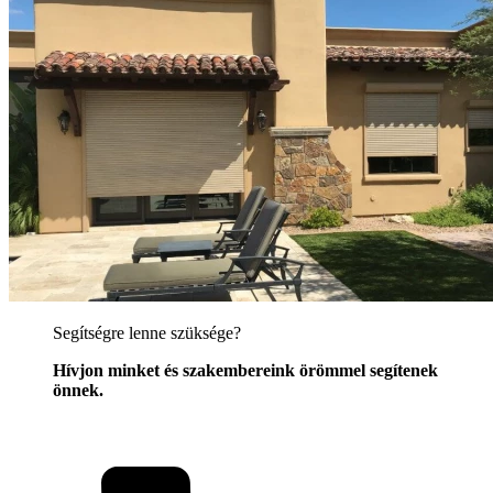
Segítségre lenne szüksége?
Hívjon minket és szakembereink örömmel segítenek
önnek.