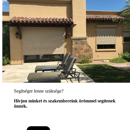
Segítségre lenne szüksége?
Hívjon minket és szakembereink örömmel segítenek
önnek.