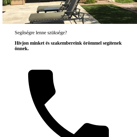
Segítségre lenne szüksége?
Hívjon minket és szakembereink örömmel segítenek
önnek.