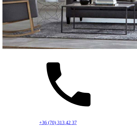
+36 (70) 313 42 37