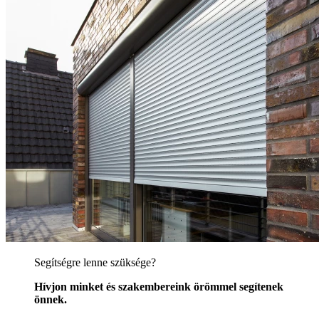
Segítségre lenne szüksége?
Hívjon minket és szakembereink örömmel segítenek
önnek.