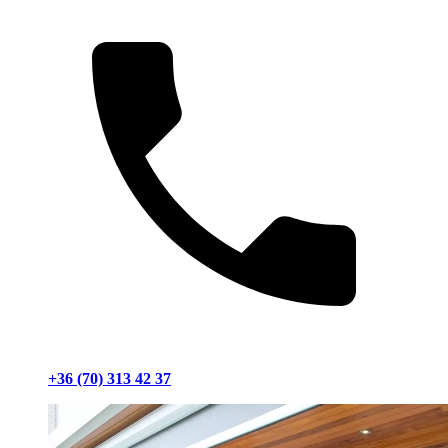
+36 (70) 313 42 37