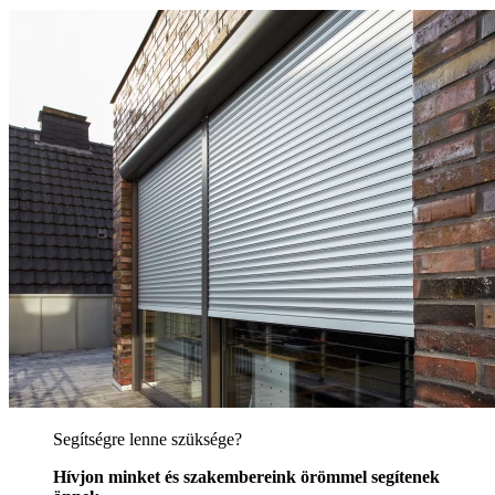
Segítségre lenne szüksége?
Hívjon minket és szakembereink örömmel segítenek