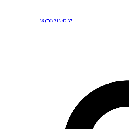
+36 (70) 313 42 37