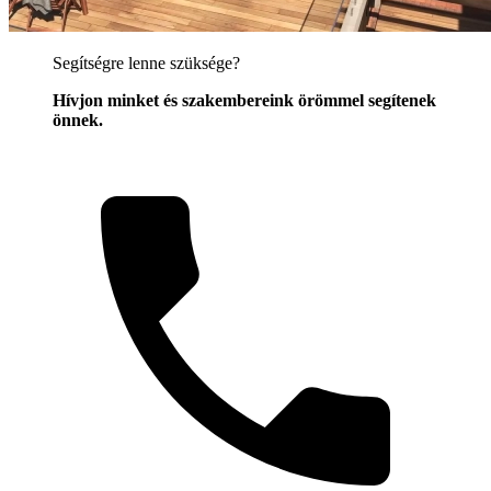
Segítségre lenne szüksége?
Hívjon minket és szakembereink örömmel segítenek
önnek.