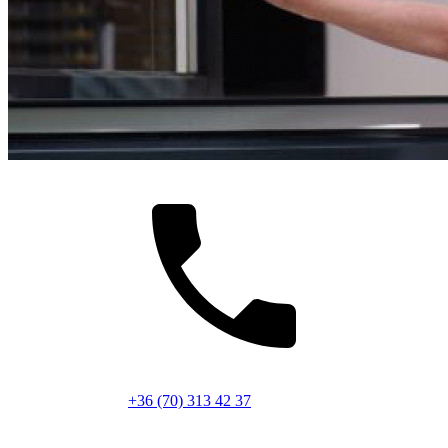
+36 (70) 313 42 37