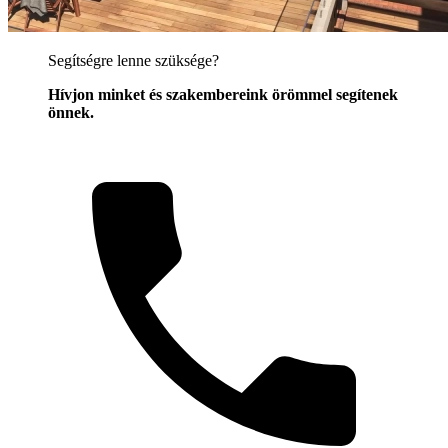
Segítségre lenne szüksége?
Hívjon minket és szakembereink örömmel segítenek
önnek.