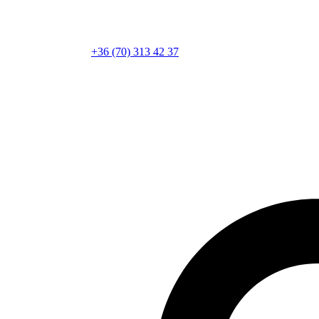
+36 (70) 313 42 37