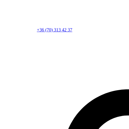
+36 (70) 313 42 37