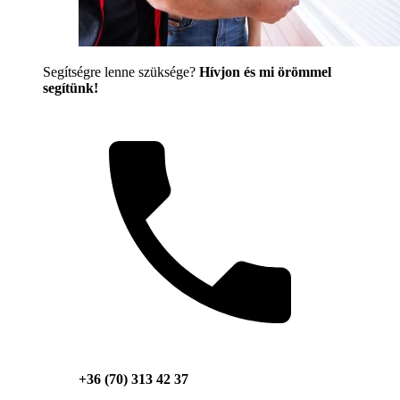
Segítségre lenne szüksége?
Hívjon és mi örömmel
segítünk!
+36 (70) 313 42 37