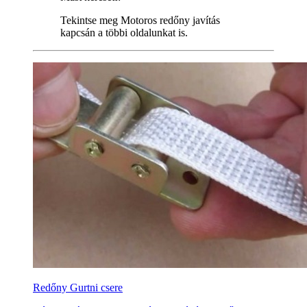
Tekintse meg Motoros redőny javítás
kapcsán a többi oldalunkat is.
Redőny Gurtni csere