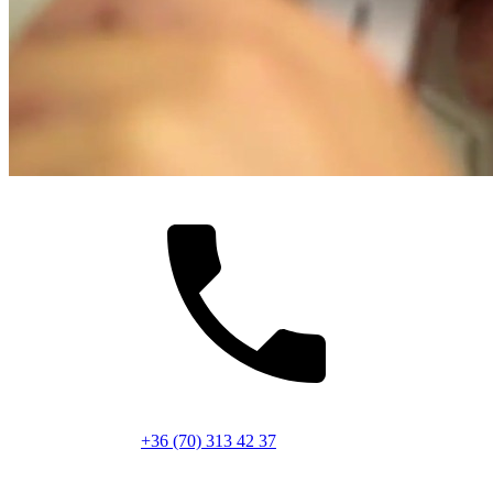
+36 (70) 313 42 37