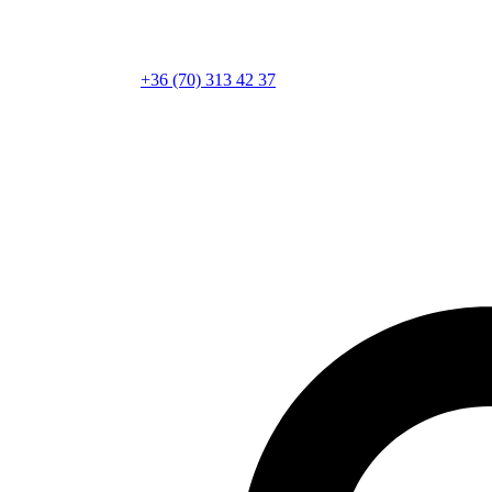
+36 (70) 313 42 37