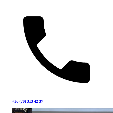
+36 (70) 313 42 37