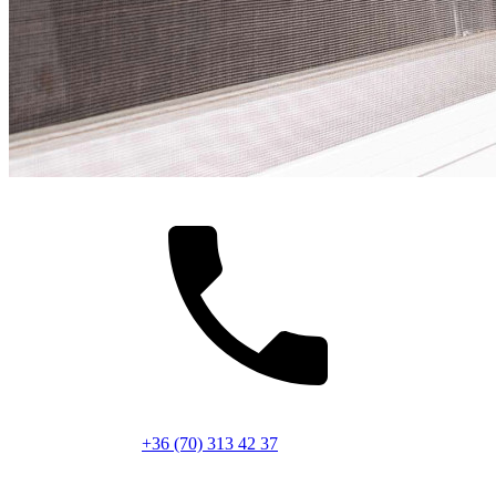
+36 (70) 313 42 37